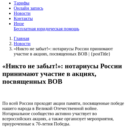
Тарифы
Онлайн запись
Новости
Контакты
Иное
Бесплатная юридическая помощь
Главная
Новости
«Никто не забыт!»: нотариусы России принимают
участие в акциях, посвященных ВОВ | {postTitle}
«Никто не забыт!»: нотариусы России
принимают участие в акциях,
посвященных ВОВ
По всей России проходят акции памяти, посвященные победе
нашего народа в Великой Отечественной войне.
Нотариальное сообщество активно участвует во
всероссийских акциях, а также организует мероприятия,
приуроченные к 70-летия Победы.